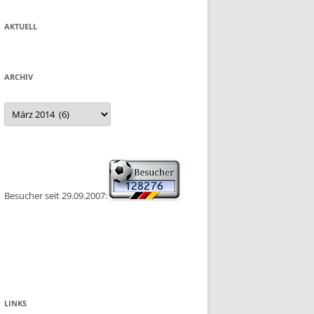
AKTUELL
ARCHIV
Archiv
Besucher seit 29.09.2007:
LINKS