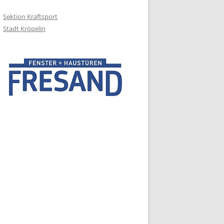
Sektion Kraftsport
Stadt Kröpelin