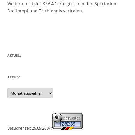
Weiterhin ist der KSV 47 erfolgreich in den Sportarten
Dreikampf und Tischtennis vertreten.
AKTUELL
ARCHIV
Archiv
Besucher seit 29.09.2007: