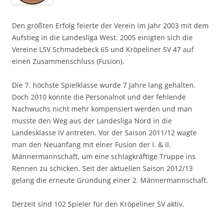
Den größten Erfolg feierte der Verein im Jahr 2003 mit dem
Aufstieg in die Landesliga West. 2005 einigten sich die
Vereine LSV Schmadebeck 65 und Kröpeliner SV 47 auf
einen Zusammenschluss (Fusion).
Die 7. höchste Spielklasse wurde 7 Jahre lang gehalten.
Doch 2010 konnte die Personalnot und der fehlende
Nachwuchs nicht mehr kompensiert werden und man
musste den Weg aus der Landesliga Nord in die
Landesklasse IV antreten. Vor der Saison 2011/12 wagte
man den Neuanfang mit einer Fusion der I. & II.
Männermannschaft, um eine schlagkräftige Truppe ins
Rennen zu schicken. Seit der aktuellen Saison 2012/13
gelang die erneute Gründung einer 2. Männermannschaft.
Derzeit sind 102 Spieler für den Kröpeliner SV aktiv.