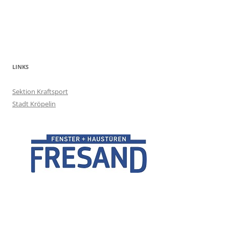
LINKS
Sektion Kraftsport
Stadt Kröpelin