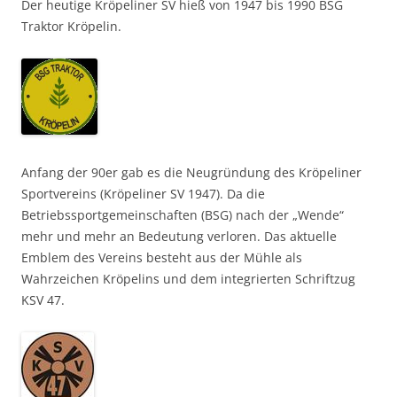
Der heutige Kröpeliner SV hieß von 1947
bis 1990 BSG
Traktor Kröpelin.
Anfang der 90er gab es die Neugründung des Kröpeliner
Sportvereins (Kröpeliner SV 1947). Da die
Betriebssportgemeinschaften (BSG) nach der „Wende“
mehr und mehr an Bedeutung verloren. Das aktuelle
Emblem des Vereins besteht aus der Mühle als
Wahrzeichen Kröpelins und dem integrierten Schriftzug
KSV 47.