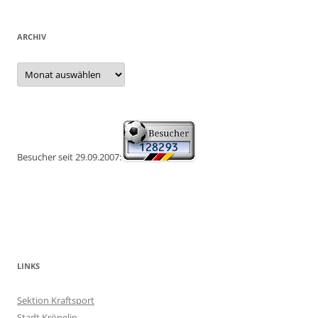
ARCHIV
Archiv
Besucher seit 29.09.2007:
LINKS
Sektion Kraftsport
Stadt Kröpelin