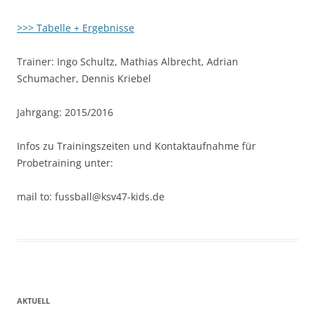
>>> Tabelle + Ergebnisse
Trainer: Ingo Schultz, Mathias Albrecht, Adrian
Schumacher, Dennis Kriebel
Jahrgang: 2015/2016
Infos zu Trainingszeiten und Kontaktaufnahme für
Probetraining unter:
mail to: fussball@ksv47-kids.de
AKTUELL