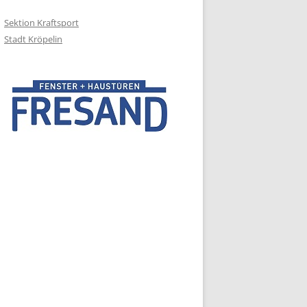
Sektion Kraftsport
Stadt Kröpelin