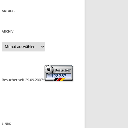
AKTUELL
ARCHIV
Archiv
Besucher seit 29.09.2007:
LINKS