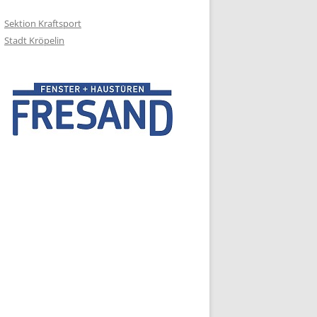
Sektion Kraftsport
Stadt Kröpelin